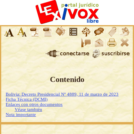
Contenido
Bolivia: Decreto Presidencial Nº 4889, 11 de marzo de 2023
Ficha Técnica (DCMI)
Enlaces con otros documentos
Véase también
Nota importante