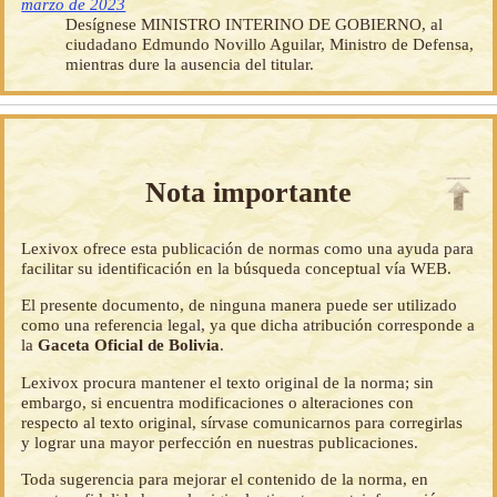
marzo de 2023
Desígnese MINISTRO INTERINO DE GOBIERNO, al
ciudadano Edmundo Novillo Aguilar, Ministro de Defensa,
mientras dure la ausencia del titular.
Nota importante
Lexivox ofrece esta publicación de normas como una ayuda para
facilitar su identificación en la búsqueda conceptual vía WEB.
El presente documento, de ninguna manera puede ser utilizado
como una referencia legal, ya que dicha atribución corresponde a
la
Gaceta Oficial de Bolivia
.
Lexivox procura mantener el texto original de la norma; sin
embargo, si encuentra modificaciones o alteraciones con
respecto al texto original, sírvase comunicarnos para corregirlas
y lograr una mayor perfección en nuestras publicaciones.
Toda sugerencia para mejorar el contenido de la norma, en