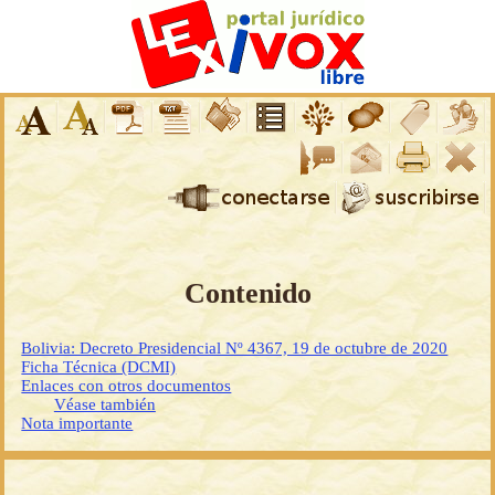
Contenido
Bolivia: Decreto Presidencial Nº 4367, 19 de octubre de 2020
Ficha Técnica (DCMI)
Enlaces con otros documentos
Véase también
Nota importante