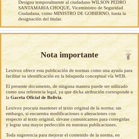
Designa temporalmente al ciudadano WILSON PEDRO
SANTAMARIA CHOQUE, Viceministro de Seguridad
Ciudadana, como MINISTRO DE GOBIERNO, hasta la
designación del titular.
Nota importante
Lexivox ofrece esta publicación de normas como una ayuda para
facilitar su identificación en la búsqueda conceptual vía WEB.
El presente documento, de ninguna manera puede ser utilizado
como una referencia legal, ya que dicha atribución corresponde a
la
Gaceta Oficial de Bolivia
.
Lexivox procura mantener el texto original de la norma; sin
embargo, si encuentra modificaciones o alteraciones con
respecto al texto original, sírvase comunicarnos para corregirlas
y lograr una mayor perfección en nuestras publicaciones.
Toda sugerencia para mejorar el contenido de la norma, en