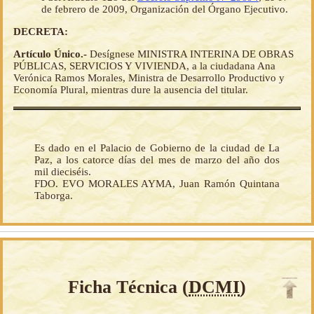
de febrero de 2009, Organización del Órgano Ejecutivo.
DECRETA:
Artículo Único.-
Desígnese MINISTRA INTERINA DE OBRAS
PÚBLICAS, SERVICIOS Y VIVIENDA, a la ciudadana Ana
Verónica Ramos Morales, Ministra de Desarrollo Productivo y
Economía Plural, mientras dure la ausencia del titular.
Es dado en el Palacio de Gobierno de la ciudad de La
Paz, a los catorce días del mes de marzo del año dos
mil dieciséis.
FDO. EVO MORALES AYMA, Juan Ramón Quintana
Taborga.
Ficha Técnica (
DCMI
)