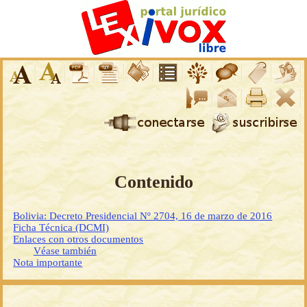
Contenido
Bolivia: Decreto Presidencial Nº 2704, 16 de marzo de 2016
Ficha Técnica (DCMI)
Enlaces con otros documentos
Véase también
Nota importante