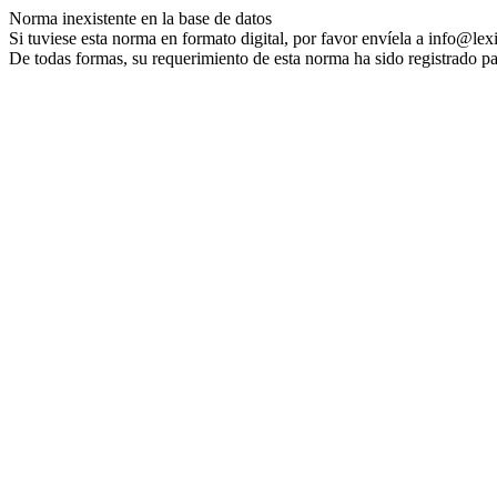
Norma inexistente en la base de datos
Si tuviese esta norma en formato digital, por favor envíela a info@lex
De todas formas, su requerimiento de esta norma ha sido registrado pa