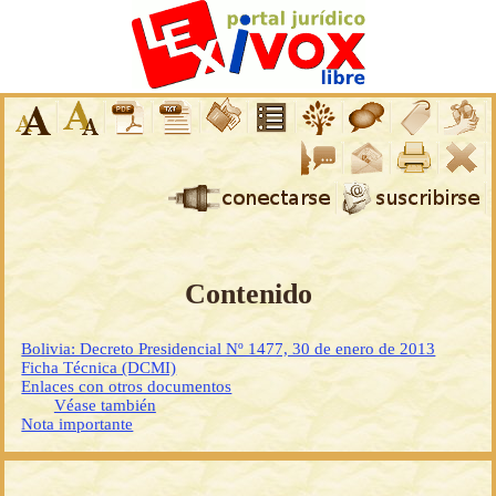
Contenido
Bolivia: Decreto Presidencial Nº 1477, 30 de enero de 2013
Ficha Técnica (DCMI)
Enlaces con otros documentos
Véase también
Nota importante