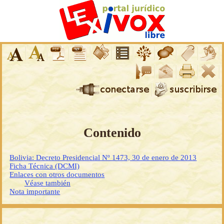
Contenido
Bolivia: Decreto Presidencial Nº 1473, 30 de enero de 2013
Ficha Técnica (DCMI)
Enlaces con otros documentos
Véase también
Nota importante