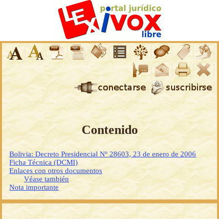
Contenido
Bolivia: Decreto Presidencial Nº 28603, 23 de enero de 2006
Ficha Técnica (DCMI)
Enlaces con otros documentos
Véase también
Nota importante