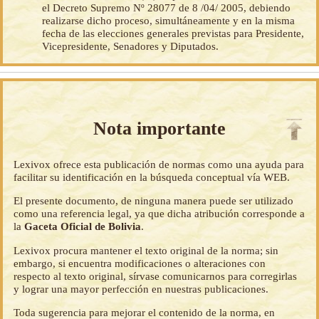
el Decreto Supremo Nº 28077 de 8 /04/ 2005, debiendo
realizarse dicho proceso, simultáneamente y en la misma
fecha de las elecciones generales previstas para Presidente,
Vicepresidente, Senadores y Diputados.
Nota importante
Lexivox ofrece esta publicación de normas como una ayuda para
facilitar su identificación en la búsqueda conceptual vía WEB.
El presente documento, de ninguna manera puede ser utilizado
como una referencia legal, ya que dicha atribución corresponde a
la
Gaceta Oficial de Bolivia
.
Lexivox procura mantener el texto original de la norma; sin
embargo, si encuentra modificaciones o alteraciones con
respecto al texto original, sírvase comunicarnos para corregirlas
y lograr una mayor perfección en nuestras publicaciones.
Toda sugerencia para mejorar el contenido de la norma, en