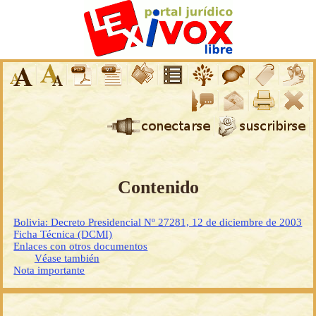
Contenido
Bolivia: Decreto Presidencial Nº 27281, 12 de diciembre de 2003
Ficha Técnica (DCMI)
Enlaces con otros documentos
Véase también
Nota importante