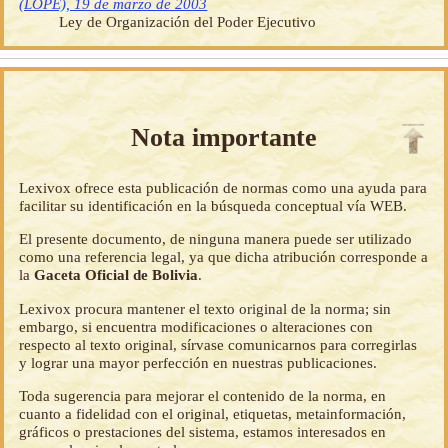
(LOPE), 19 de marzo de 2003
Ley de Organización del Poder Ejecutivo
Nota importante
Lexivox ofrece esta publicación de normas como una ayuda para
facilitar su identificación en la búsqueda conceptual vía WEB.
El presente documento, de ninguna manera puede ser utilizado
como una referencia legal, ya que dicha atribución corresponde a
la
Gaceta Oficial de Bolivia
.
Lexivox procura mantener el texto original de la norma; sin
embargo, si encuentra modificaciones o alteraciones con
respecto al texto original, sírvase comunicarnos para corregirlas
y lograr una mayor perfección en nuestras publicaciones.
Toda sugerencia para mejorar el contenido de la norma, en
cuanto a fidelidad con el original, etiquetas, metainformación,
gráficos o prestaciones del sistema, estamos interesados en