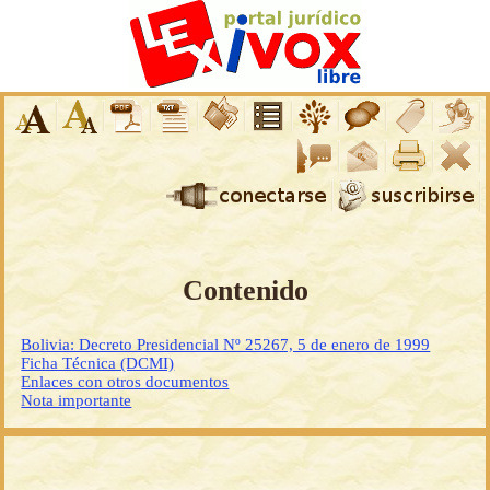
Contenido
Bolivia: Decreto Presidencial Nº 25267, 5 de enero de 1999
Ficha Técnica (DCMI)
Enlaces con otros documentos
Nota importante