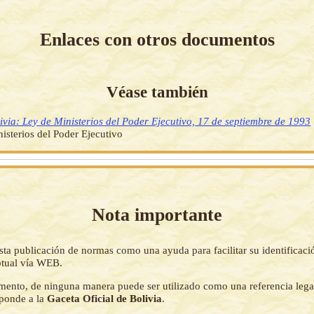
Enlaces con otros documentos
Véase también
ivia: Ley de Ministerios del Poder Ejecutivo, 17 de septiembre de 1993
isterios del Poder Ejecutivo
Nota importante
sta publicación de normas como una ayuda para facilitar su identificaci
tual vía WEB.
mento, de ninguna manera puede ser utilizado como una referencia lega
sponde a la
Gaceta Oficial de Bolivia
.