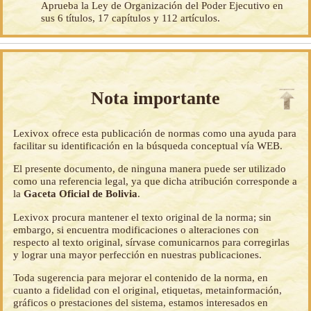
Aprueba la Ley de Organización del Poder Ejecutivo en
sus 6 títulos, 17 capítulos y 112 artículos.
Nota importante
Lexivox ofrece esta publicación de normas como una ayuda para
facilitar su identificación en la búsqueda conceptual vía WEB.
El presente documento, de ninguna manera puede ser utilizado
como una referencia legal, ya que dicha atribución corresponde a
la
Gaceta Oficial de Bolivia
.
Lexivox procura mantener el texto original de la norma; sin
embargo, si encuentra modificaciones o alteraciones con
respecto al texto original, sírvase comunicarnos para corregirlas
y lograr una mayor perfección en nuestras publicaciones.
Toda sugerencia para mejorar el contenido de la norma, en
cuanto a fidelidad con el original, etiquetas, metainformación,
gráficos o prestaciones del sistema, estamos interesados en