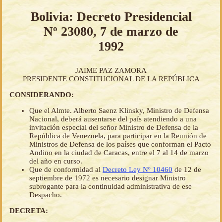
Bolivia: Decreto Presidencial
Nº 23080, 7 de marzo de
1992
JAIME PAZ ZAMORA
PRESIDENTE CONSTITUCIONAL DE LA REPÚBLICA
CONSIDERANDO:
Que el Almte. Alberto Saenz Klinsky, Ministro de Defensa
Nacional, deberá ausentarse del país atendiendo a una
invitación especial del señor Ministro de Defensa de la
República de Venezuela, para participar en la Reunión de
Ministros de Defensa de los países que conforman el Pacto
Andino en la ciudad de Caracas, entre el 7 al 14 de marzo
del año en curso.
Que de conformidad al
Decreto Ley Nº 10460
de 12 de
septiembre de 1972 es necesario designar Ministro
subrogante para la continuidad administrativa de ese
Despacho.
DECRETA: