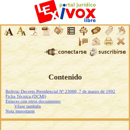
Contenido
Bolivia: Decreto Presidencial Nº 23080, 7 de marzo de 1992
Ficha Técnica (DCMI)
Enlaces con otros documentos
Véase también
Nota importante