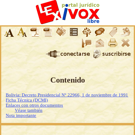
Contenido
Bolivia: Decreto Presidencial Nº 22966, 1 de noviembre de 1991
Ficha Técnica (DCMI)
Enlaces con otros documentos
Véase también
Nota importante