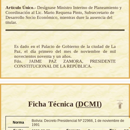
Artículo Único.-
Desígnase Ministro Interino de Planeamiento y
Coordinación al Lic. Mario Requena Pinto, Subsecretario de
Desarrollo Socio Económico, mientras dure la ausencia del
titular.
Es dado en el Palacio de Gobierno de la ciudad de La
Paz, el día primero del mes de noviembre de mil
novecientos noventa y un años.
Fdo. JAIME PAZ ZAMORA, PRESIDENTE
CONSTITUCIONAL DE LA REPÚBLICA.
Ficha Técnica (
DCMI
)
Bolivia: Decreto Presidencial Nº 22966, 1 de noviembre de
Norma
1991