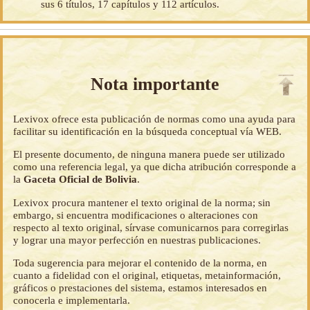
sus 6 títulos, 17 capítulos y 112 artículos.
Nota importante
Lexivox ofrece esta publicación de normas como una ayuda para
facilitar su identificación en la búsqueda conceptual vía WEB.
El presente documento, de ninguna manera puede ser utilizado
como una referencia legal, ya que dicha atribución corresponde a
la
Gaceta Oficial de Bolivia
.
Lexivox procura mantener el texto original de la norma; sin
embargo, si encuentra modificaciones o alteraciones con
respecto al texto original, sírvase comunicarnos para corregirlas
y lograr una mayor perfección en nuestras publicaciones.
Toda sugerencia para mejorar el contenido de la norma, en
cuanto a fidelidad con el original, etiquetas, metainformación,
gráficos o prestaciones del sistema, estamos interesados en
conocerla e implementarla.