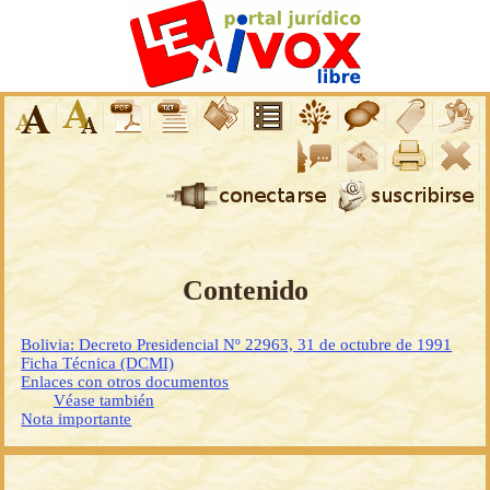
Contenido
Bolivia: Decreto Presidencial Nº 22963, 31 de octubre de 1991
Ficha Técnica (DCMI)
Enlaces con otros documentos
Véase también
Nota importante