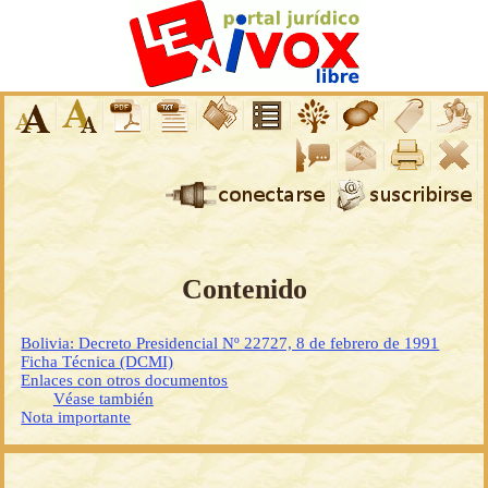
Contenido
Bolivia: Decreto Presidencial Nº 22727, 8 de febrero de 1991
Ficha Técnica (DCMI)
Enlaces con otros documentos
Véase también
Nota importante