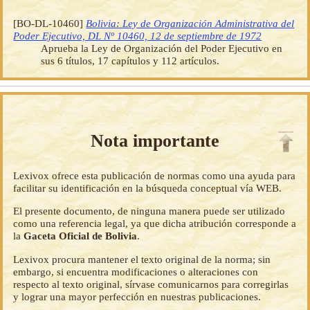
[BO-DL-10460]
Bolivia: Ley de Organización Administrativa del
Poder Ejecutivo, DL Nº 10460, 12 de septiembre de 1972
Aprueba la Ley de Organización del Poder Ejecutivo en
sus 6 títulos, 17 capítulos y 112 artículos.
Nota importante
Lexivox ofrece esta publicación de normas como una ayuda para
facilitar su identificación en la búsqueda conceptual vía WEB.
El presente documento, de ninguna manera puede ser utilizado
como una referencia legal, ya que dicha atribución corresponde a
la
Gaceta Oficial de Bolivia
.
Lexivox procura mantener el texto original de la norma; sin
embargo, si encuentra modificaciones o alteraciones con
respecto al texto original, sírvase comunicarnos para corregirlas
y lograr una mayor perfección en nuestras publicaciones.