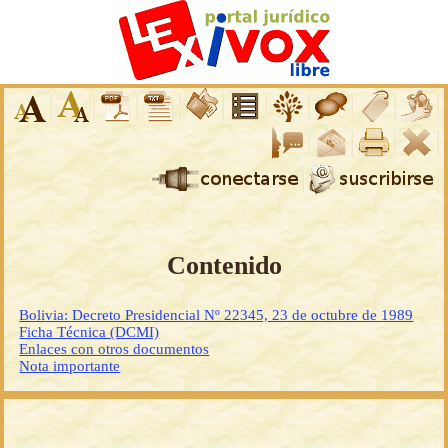
Contenido
Bolivia: Decreto Presidencial Nº 22345, 23 de octubre de 1989
Ficha Técnica (DCMI)
Enlaces con otros documentos
Nota importante