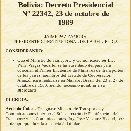
Bolivia: Decreto Presidencial
Nº 22342, 23 de octubre de
1989
JAIME PAZ ZAMORA
PRESIDENTE CONSTITUCIONAL DE LA REPÚBLICA
CONSIDERANDO:
Que el Ministro de Transporte y Comunicaciones Lic.
Willy Vargas Vacaflor se ha ausentado del país para
concurrir al Primer Encuentro de Ministros de Transportes
de los paises miembros del Tratado de Cooperación
Amazónica a realizarse en Manaos, Brasil, del 23 al 27 de
octubre de 1989, siendo necesario nombrar a su
subrogarte.
DECRETA:
Artículo Único.-
Desígnase Ministro de Transportes y
Comunicaciones interino al Subsecretario de Planificación del
Transporte y las Comunicaciones, Ing. José Vasquez Blacud, por
el tiempo que dure la ausencia del titular.