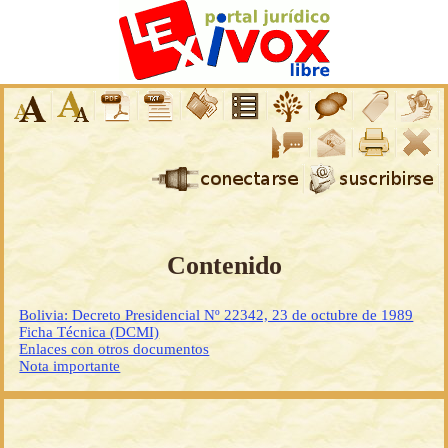
Contenido
Bolivia: Decreto Presidencial Nº 22342, 23 de octubre de 1989
Ficha Técnica (DCMI)
Enlaces con otros documentos
Nota importante