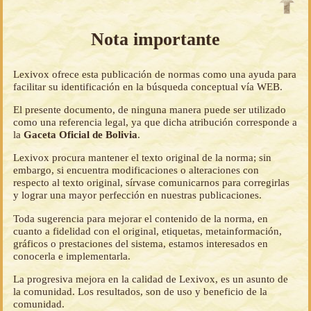
Nota importante
Lexivox ofrece esta publicación de normas como una ayuda para
facilitar su identificación en la búsqueda conceptual vía WEB.
El presente documento, de ninguna manera puede ser utilizado
como una referencia legal, ya que dicha atribución corresponde a
la
Gaceta Oficial de Bolivia
.
Lexivox procura mantener el texto original de la norma; sin
embargo, si encuentra modificaciones o alteraciones con
respecto al texto original, sírvase comunicarnos para corregirlas
y lograr una mayor perfección en nuestras publicaciones.
Toda sugerencia para mejorar el contenido de la norma, en
cuanto a fidelidad con el original, etiquetas, metainformación,
gráficos o prestaciones del sistema, estamos interesados en
conocerla e implementarla.
La progresiva mejora en la calidad de Lexivox, es un asunto de
la comunidad. Los resultados, son de uso y beneficio de la
comunidad.