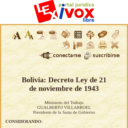
Bolivia: Decreto Ley de 21
de noviembre de 1943
Ministerio del Trabajo
GUALBERTO VILLARROEL
Presidente de la Junta de Gobierno
CONSIDERANDO: