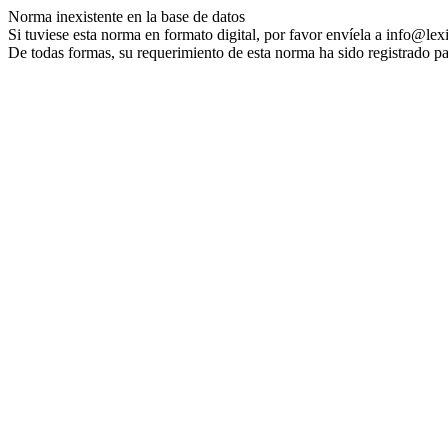
Norma inexistente en la base de datos
Si tuviese esta norma en formato digital, por favor envíela a info@lex
De todas formas, su requerimiento de esta norma ha sido registrado pa