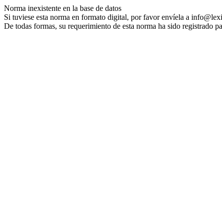
Norma inexistente en la base de datos
Si tuviese esta norma en formato digital, por favor envíela a info@lex
De todas formas, su requerimiento de esta norma ha sido registrado pa