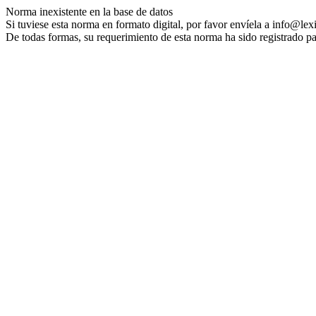
Norma inexistente en la base de datos
Si tuviese esta norma en formato digital, por favor envíela a info@lex
De todas formas, su requerimiento de esta norma ha sido registrado pa