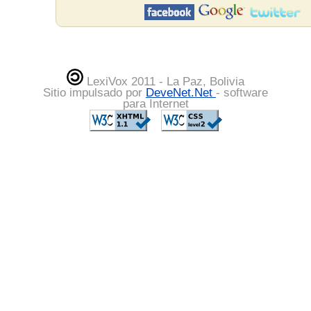
LexiVox 2011 - La Paz, Bolivia
Sitio impulsado por
DeveNet.Net
- software
para Internet