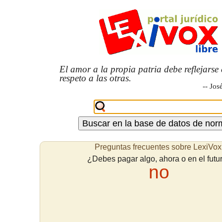
El amor a la propia patria debe reflejarse 
respeto a las otras.
-- Jos
Preguntas frecuentes sobre LexiVox
¿Debes pagar algo, ahora o en el futu
no